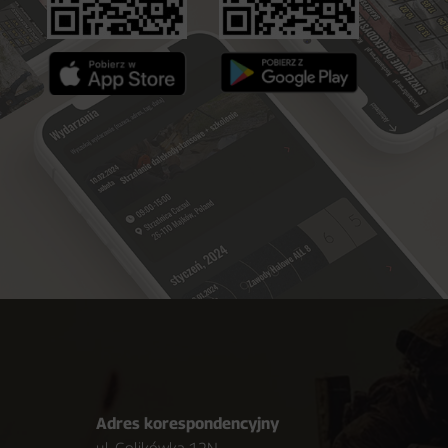
Adres korespondencyjny