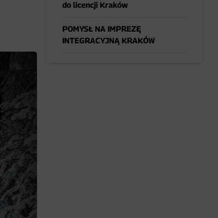
do licencji Kraków
POMYSŁ NA IMPREZĘ
INTEGRACYJNĄ KRAKÓW