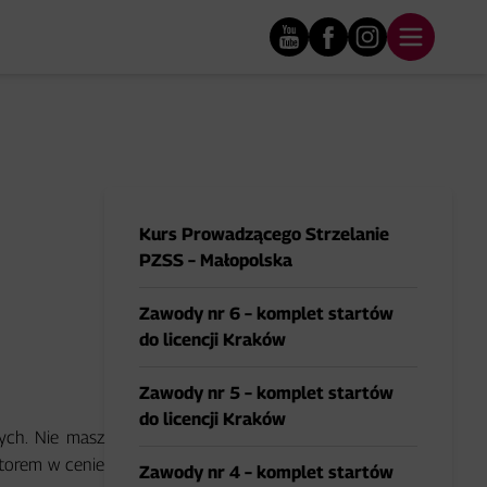
Kurs Prowadzącego Strzelanie
PZSS – Małopolska
Zawody nr 6 – komplet startów
do licencji Kraków
Zawody nr 5 – komplet startów
do licencji Kraków
ych. Nie masz
ktorem w cenie
Zawody nr 4 – komplet startów