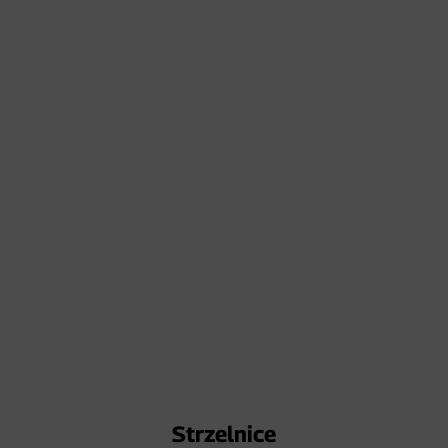
Strzelnice