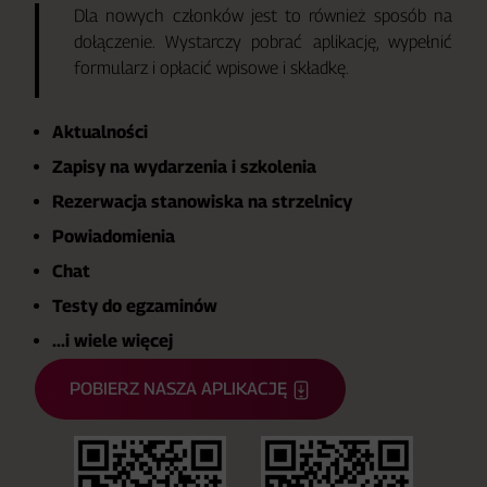
Dla nowych członków jest to również sposób na
dołączenie. Wystarczy pobrać aplikację, wypełnić
formularz i opłacić wpisowe i składkę.
Aktualności
Zapisy na wydarzenia i szkolenia
Rezerwacja stanowiska na strzelnicy
Powiadomienia
Chat
Testy do egzaminów
...i wiele więcej
POBIERZ NASZA APLIKACJĘ