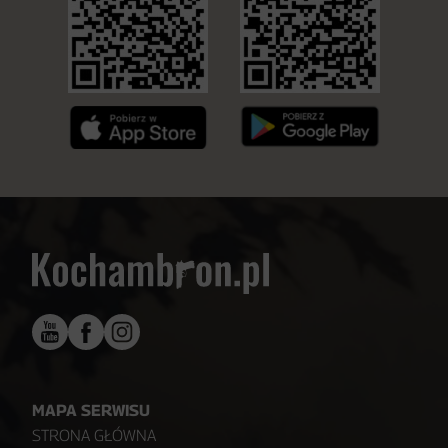
MAPA SERWISU
STRONA GŁÓWNA