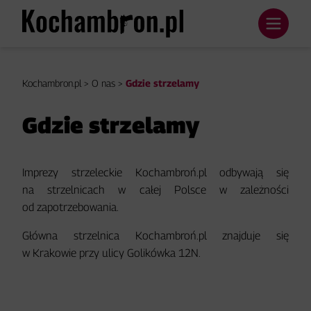
Kochambron.pl
>
O nas
>
Gdzie strzelamy
Gdzie strzelamy
Imprezy strzeleckie Kochambroń.pl odbywają się
na strzelnicach w całej Polsce w zależności
od zapotrzebowania.
Główna strzelnica Kochambroń.pl znajduje się
w Krakowie przy ulicy Golikówka 12N.