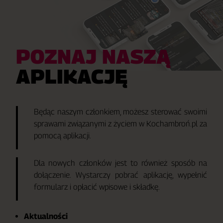
POZNAJ NASZĄ
APLIKACJĘ
Będąc naszym członkiem, możesz sterować swoimi
sprawami związanymi z życiem w Kochambroń.pl za
pomocą aplikacji.
Dla nowych członków jest to również sposób na
dołączenie. Wystarczy pobrać aplikację, wypełnić
formularz i opłacić wpisowe i składkę.
Aktualności