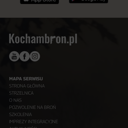
MAPA SERWISU
STRONA GŁÓWNA
STRZELNICA
O NAS
POZWOLENIE NA BROŃ
SZKOLENIA
IMPREZY INTEGRACYJNE