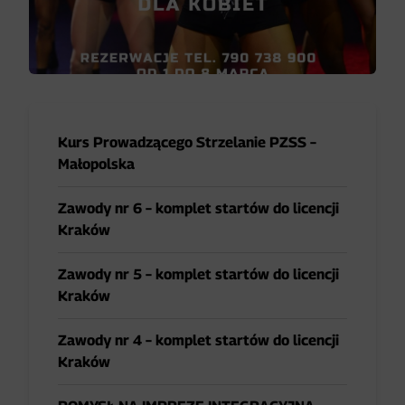
Kurs Prowadzącego Strzelanie PZSS –
Małopolska
Zawody nr 6 – komplet startów do licencji
Kraków
Zawody nr 5 – komplet startów do licencji
Kraków
Zawody nr 4 – komplet startów do licencji
Kraków