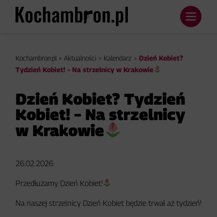
Kochambron.pl
>
Aktualności
>
Kalendarz
>
Dzień Kobiet?
Tydzień Kobiet! – Na strzelnicy w Krakowie
Dzień Kobiet? Tydzień
Kobiet! – Na strzelnicy
w Krakowie
26.02.2026
Przedłużamy Dzień Kobiet!
Na naszej strzelnicy Dzień Kobiet będzie trwał aż tydzień!