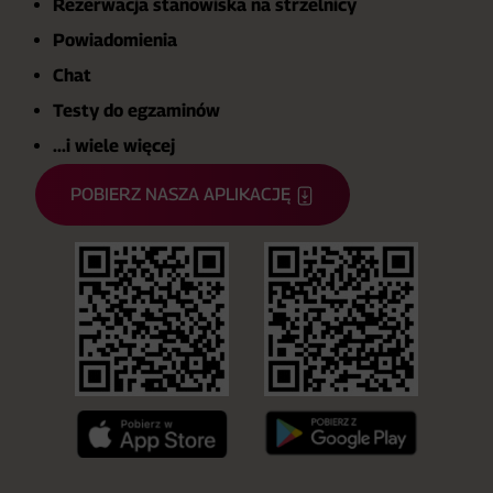
Rezerwacja stanowiska na strzelnicy
Powiadomienia
Chat
Testy do egzaminów
...i wiele więcej
POBIERZ NASZA APLIKACJĘ