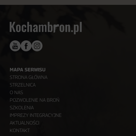
MAPA SERWISU
STRONA GŁÓWNA
STRZELNICA
O NAS
POZWOLENIE NA BROŃ
SZKOLENIA
IMPREZY INTEGRACYJNE
AKTUALNOŚCI
KONTAKT