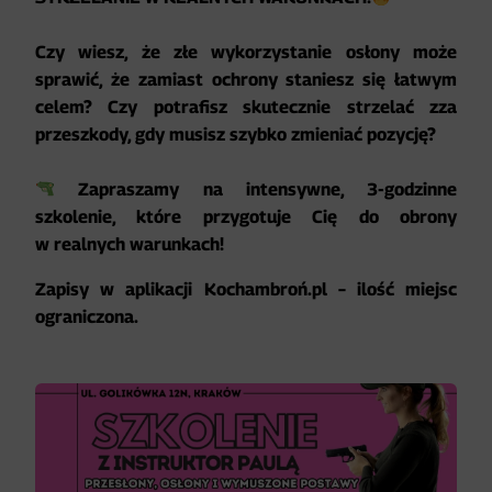
Czy wiesz, że złe wykorzystanie osłony może
sprawić, że zamiast ochrony staniesz się łatwym
celem? Czy potrafisz skutecznie strzelać zza
przeszkody, gdy musisz szybko zmieniać pozycję?
Zapraszamy na intensywne, 3-godzinne
szkolenie, które przygotuje Cię do obrony
w realnych warunkach!
Zapisy w aplikacji Kochambroń.pl – ilość miejsc
ograniczona.