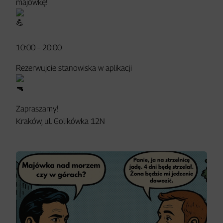
majówkę!
10:00 – 20:00
Rezerwujcie stanowiska w aplikacji
Zapraszamy!
Kraków, ul. Golikówka 12N