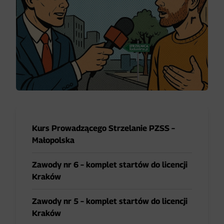
Kurs Prowadzącego Strzelanie PZSS –
Małopolska
Zawody nr 6 – komplet startów do licencji
Kraków
Zawody nr 5 – komplet startów do licencji
Kraków