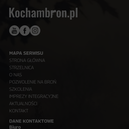
MAPA SERWISU
STRONA GŁÓWNA
STRZELNICA
O NAS
POZWOLENIE NA BROŃ
SZKOLENIA
IMPREZY INTEGRACYJNE
AKTUALNOŚCI
KONTAKT
DANE KONTAKTOWE
Biuro