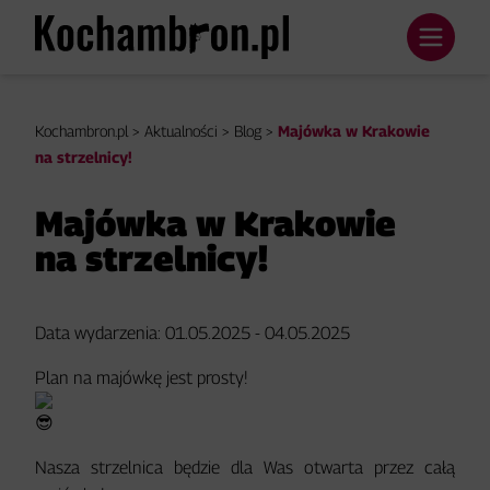
Kochambron.pl
>
Aktualności
>
Blog
>
Majówka w Krakowie
na strzelnicy!
Majówka w Krakowie
na strzelnicy!
Data wydarzenia: 01.05.2025 - 04.05.2025
Plan na majówkę jest prosty!
Nasza strzelnica będzie dla Was otwarta przez całą